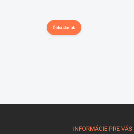
Ďalší článok
INFORMÁCIE PRE VÁS