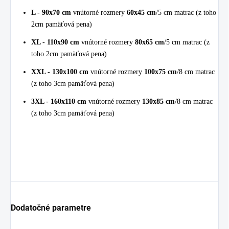
L - 90x70 cm
vnútorné rozmery
60x45 cm
/5 cm matrac (z toho
2cm pamäťová pena)
XL - 110x90 cm
vnútorné rozmery
80x65 cm
/5 cm matrac (z
toho 2cm pamäťová pena)
XXL - 130x100 cm
vnútorné rozmery
100x75 cm
/8 cm matrac
(z toho 3cm pamäťová pena)
3XL - 160x110 cm
vnútorné rozmery
130x85 cm
/8 cm matrac
(z toho 3cm pamäťová pena)
Dodatočné parametre