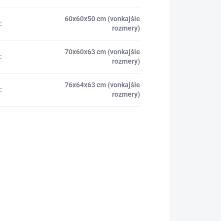
60x60x50 cm (vonkajšie
:
rozmery)
70x60x63 cm (vonkajšie
:
rozmery)
76x64x63 cm (vonkajšie
:
rozmery)