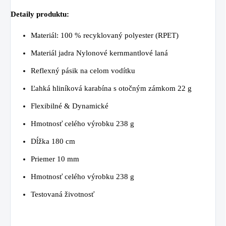
Detaily produktu:
Materiál: 100 % recyklovaný polyester (RPET)
Materiál jadra Nylonové kernmantlové laná
Reflexný pásik na celom vodítku
Ľahká hliníková karabína s otočným zámkom 22 g
Flexibilné & Dynamické
Hmotnosť celého výrobku 238 g
Dĺžka 180 cm
Priemer 10 mm
Hmotnosť celého výrobku 238 g
Testovaná životnosť